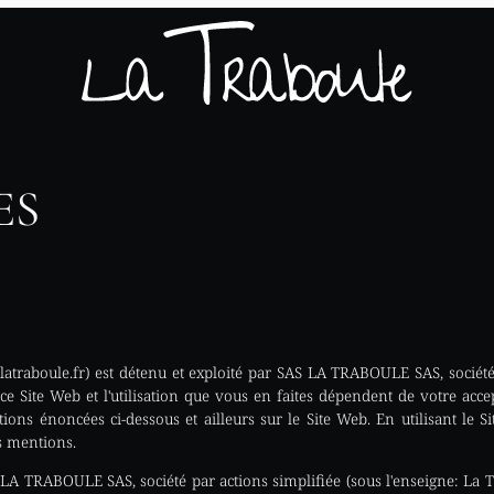
ES
tlatraboule.fr) est détenu et exploité par SAS LA TRABOULE SAS, société 
 ce Site Web et l'utilisation que vous en faites dépendent de votre acce
ions énoncées ci-dessous et ailleurs sur le Site Web. En utilisant le S
s mentions.
LA TRABOULE SAS, société par actions simplifiée (sous l'enseigne: La 